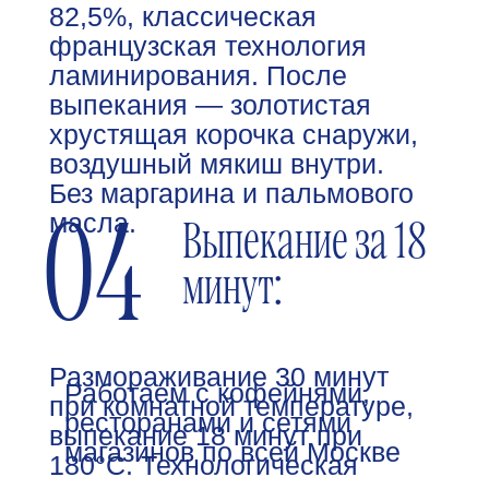
КАК РАБОТАЕМ С