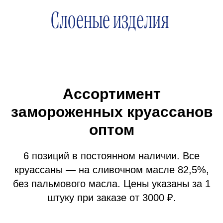
Ассортимент
замороженных круассанов
оптом
6 позиций в постоянном наличии. Все
круассаны — на сливочном масле 82,5%,
без пальмового масла. Цены указаны за 1
штуку при заказе от 3000 ₽.