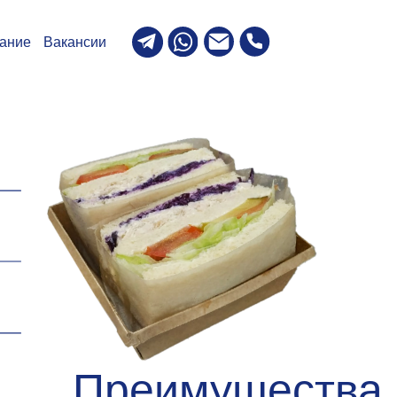
ии
Преимущества