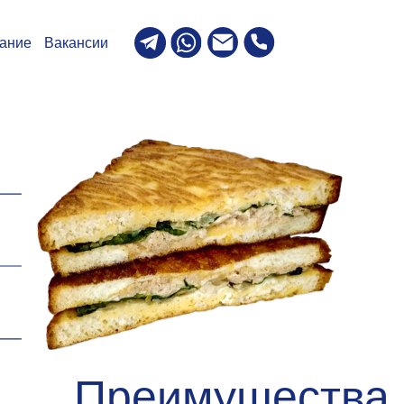
ии
Преимущества