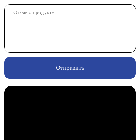
Отправить