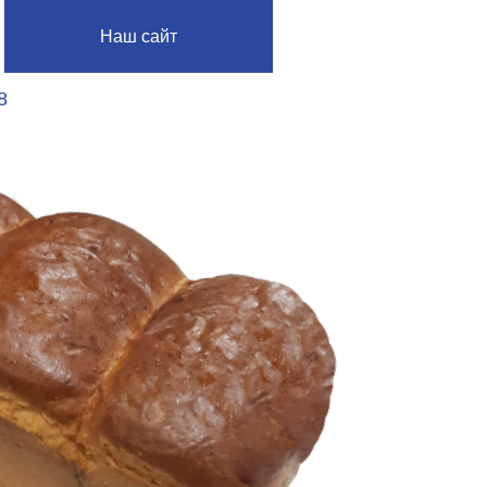
аш сайт